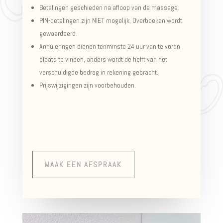
Betalingen geschieden na afloop van de massage.
PIN-betalingen zijn NIET mogelijk. Overboeken wordt
gewaardeerd.
Annuleringen dienen tenminste 24 uur van te voren
plaats te vinden, anders wordt de helft van het
verschuldigde bedrag in rekening gebracht.
Prijswijzigingen zijn voorbehouden.
MAAK EEN AFSPRAAK